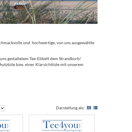
geschmackvolle und hochwertige, von uns ausgewählte
 uns gestaltetem Tee-Etikett dem Strandkorb!
hutztüte bzw. einer Klarsichttüte mit unserem
Darstellung als: