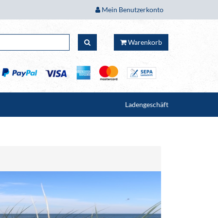
Mein Benutzerkonto
Warenkorb
Ladengeschäft