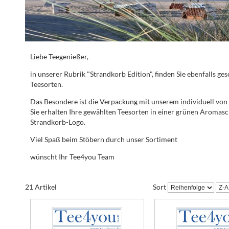
Liebe Teegenießer,
in unserer Rubrik "Strandkorb Edition", finden Sie ebenfalls 
Teesorten.
Das Besondere ist die Verpackung mit unserem individuell von
Sie erhalten Ihre gewählten Teesorten in einer grünen Aromasc
Strandkorb-Logo.
Viel Spaß beim Stöbern durch unser Sortiment
wünscht Ihr Tee4you Team
21 Artikel
Sort