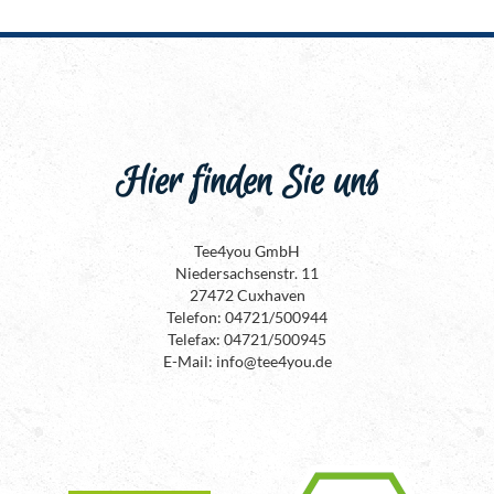
Hier finden Sie uns
Tee4you GmbH
Niedersachsenstr. 11
27472 Cuxhaven
Telefon: 04721/500944
Telefax: 04721/500945
E-Mail: info@tee4you.de