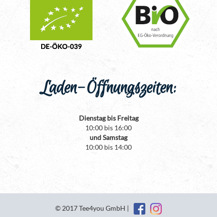
Laden-Öffnungszeiten:
Dienstag bis Freitag
10:00 bis 16:00
und Samstag
10:00 bis 14:00
© 2017 Tee4you GmbH |