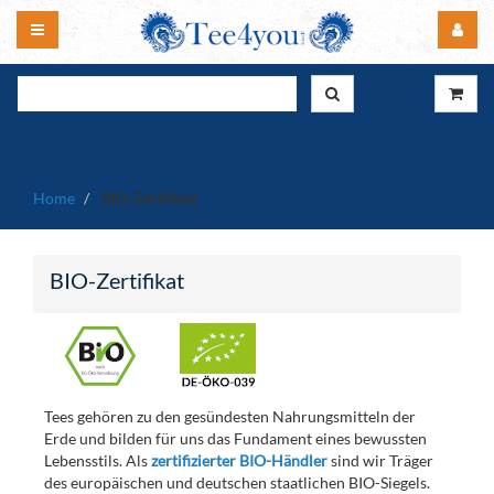
Home
BIO-Zertifikat
BIO-Zertifikat
Tees gehören zu den gesündesten Nahrungsmitteln der
Erde und bilden für uns das Fundament eines bewussten
Lebensstils. Als
zertifizierter BIO-Händler
sind wir Träger
des europäischen und deutschen staatlichen BIO-Siegels.