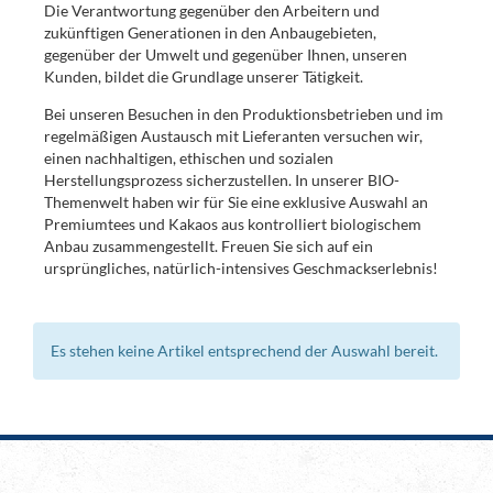
Die Verantwortung gegenüber den Arbeitern und
zukünftigen Generationen in den Anbaugebieten,
gegenüber der Umwelt und gegenüber Ihnen, unseren
Kunden, bildet die Grundlage unserer Tätigkeit.
Bei unseren Besuchen in den Produktionsbetrieben und im
regelmäßigen Austausch mit Lieferanten versuchen wir,
einen nachhaltigen, ethischen und sozialen
Herstellungsprozess sicherzustellen. In unserer BIO-
Themenwelt haben wir für Sie eine exklusive Auswahl an
Premiumtees und Kakaos aus kontrolliert biologischem
Anbau zusammengestellt. Freuen Sie sich auf ein
ursprüngliches, natürlich-intensives Geschmackserlebnis!
Es stehen keine Artikel entsprechend der Auswahl bereit.