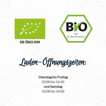
Laden-Öffnungszeiten:
Dienstag bis Freitag
10:00 bis 16:00
und Samstag
10:00 bis 14:00