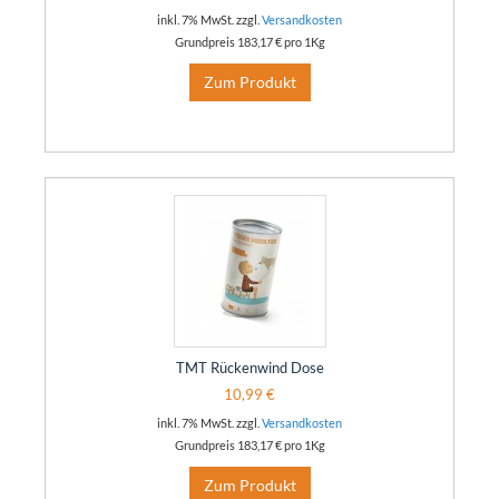
inkl. 7% MwSt. zzgl.
Versandkosten
Grundpreis
183,17 €
pro 1Kg
Zum Produkt
TMT Rückenwind Dose
10,99 €
inkl. 7% MwSt. zzgl.
Versandkosten
Grundpreis
183,17 €
pro 1Kg
Zum Produkt