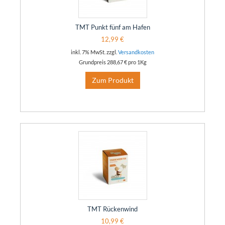
TMT Punkt fünf am Hafen
12,99 €
inkl. 7% MwSt. zzgl.
Versandkosten
Grundpreis
288,67 €
pro 1Kg
Zum Produkt
TMT Rückenwind
10,99 €