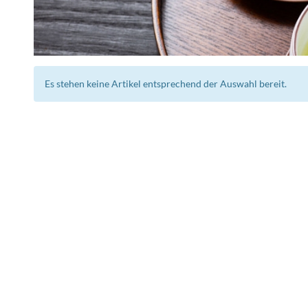
Es stehen keine Artikel entsprechend der Auswahl bereit.