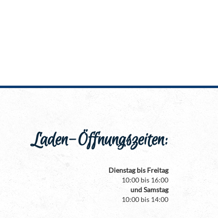
Laden-Öffnungszeiten:
Dienstag bis Freitag
10:00 bis 16:00
und Samstag
10:00 bis 14:00