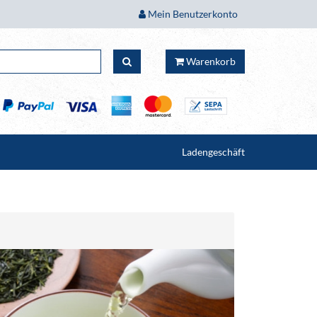
Mein Benutzerkonto
Warenkorb
Ladengeschäft