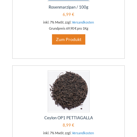
Rosenmarzipan / 100g
6,99 €
inkl. 7% MwSt. zzgl.
Versandkosten
Grundpreis
69,90 €
pro 1Kg
Zum Produkt
Ceylon OP1 PETTIAGALLA
8,99 €
inkl. 7% MwSt. zzgl.
Versandkosten