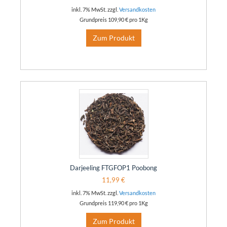
inkl. 7% MwSt. zzgl.
Versandkosten
Grundpreis
109,90 €
pro 1Kg
Zum Produkt
Darjeeling FTGFOP1 Poobong
11,99 €
inkl. 7% MwSt. zzgl.
Versandkosten
Grundpreis
119,90 €
pro 1Kg
Zum Produkt