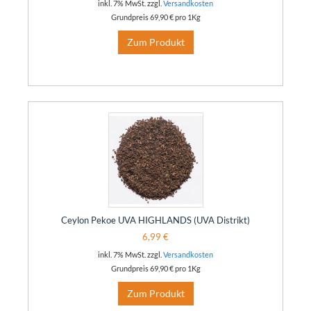
inkl. 7% MwSt. zzgl.
Versandkosten
Grundpreis
69,90 €
pro 1Kg
Zum Produkt
Ceylon Pekoe UVA HIGHLANDS (UVA Distrikt)
6,99 €
inkl. 7% MwSt. zzgl.
Versandkosten
Grundpreis
69,90 €
pro 1Kg
Zum Produkt