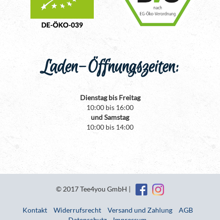
Laden-Öffnungszeiten:
Dienstag bis Freitag
10:00 bis 16:00
und Samstag
10:00 bis 14:00
© 2017 Tee4you GmbH |
Kontakt
Widerrufsrecht
Versand und Zahlung
AGB
Datenschutz
Impressum