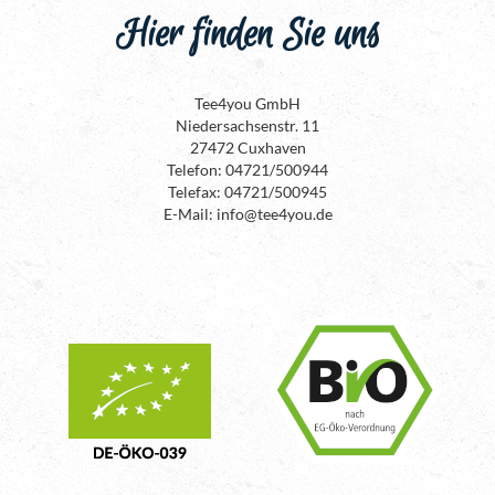
Hier finden Sie uns
Tee4you GmbH
Niedersachsenstr. 11
27472 Cuxhaven
Telefon: 04721/500944
Telefax: 04721/500945
E-Mail: info@tee4you.de