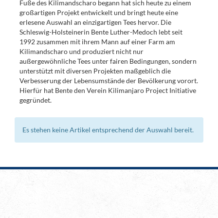
Fuße des Kilimandscharo begann hat sich heute zu einem
großartigen Projekt entwickelt und bringt heute eine
erlesene Auswahl an einzigartigen Tees hervor. Die
Schleswig-Holsteinerin Bente Luther-Medoch lebt seit
1992 zusammen mit ihrem Mann auf einer Farm am
Kilimandscharo und produziert nicht nur
außergewöhnliche Tees unter fairen Bedingungen, sondern
unterstützt mit diversen Projekten maßgeblich die
Verbesserung der Lebensumstände der Bevölkerung vorort.
Hierfür hat Bente den Verein Kilimanjaro Project Initiative
gegründet.
Es stehen keine Artikel entsprechend der Auswahl bereit.