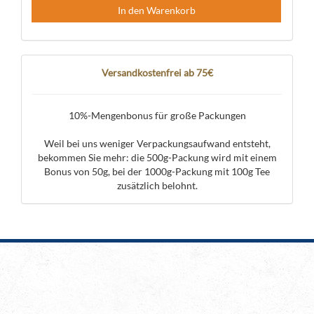
In den Warenkorb
Versandkostenfrei ab 75€
10%-Mengenbonus für große Packungen
Weil bei uns weniger Verpackungsaufwand entsteht,
bekommen Sie mehr: die 500g-Packung wird mit einem
Bonus von 50g, bei der 1000g-Packung mit 100g Tee
zusätzlich belohnt.