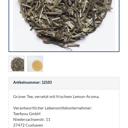
Artikelnummer: 12103
Grüner Tee, versetzt mit frischem Lemon-Aroma.
Verantwortlicher Lebensmittelunternehmer:
Tee4you GmbH
Niedersachsenstr. 11
27472 Cuxhaven