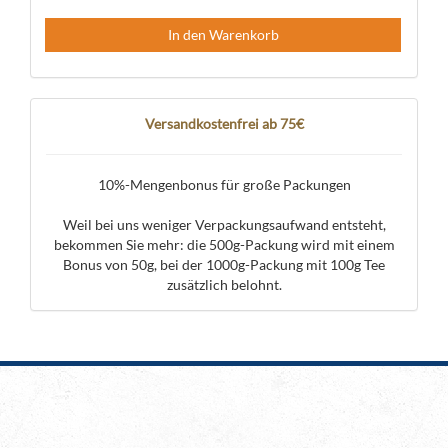
In den Warenkorb
Versandkostenfrei ab 75€
10%-Mengenbonus für große Packungen
Weil bei uns weniger Verpackungsaufwand entsteht,
bekommen Sie mehr: die 500g-Packung wird mit einem
Bonus von 50g, bei der 1000g-Packung mit 100g Tee
zusätzlich belohnt.