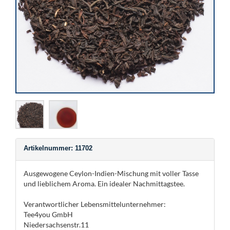
Artikelnummer: 11702
Ausgewogene Ceylon-Indien-Mischung mit voller Tasse
und lieblichem Aroma. Ein idealer Nachmittagstee.
Verantwortlicher Lebensmittelunternehmer:
Tee4you GmbH
Niedersachsenstr.11