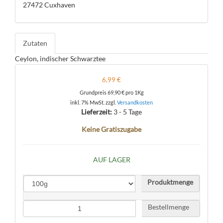
27472 Cuxhaven
Zutaten
Ceylon, indischer Schwarztee
6,99 €
Grundpreis
69,90 €
pro 1Kg
inkl. 7% MwSt. zzgl.
Versandkosten
Lieferzeit:
3 - 5 Tage
Keine Gratiszugabe
AUF LAGER
Produktmenge
Bestellmenge