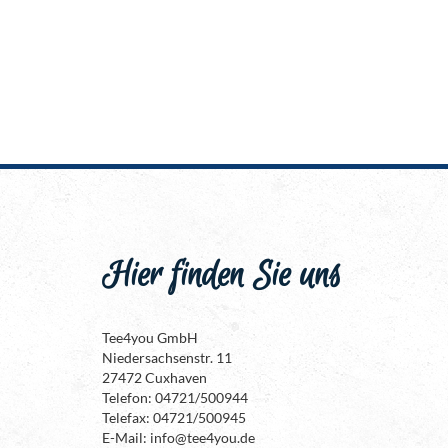
Hier finden Sie uns
Tee4you GmbH
Niedersachsenstr. 11
27472 Cuxhaven
Telefon: 04721/500944
Telefax: 04721/500945
E-Mail: info@tee4you.de