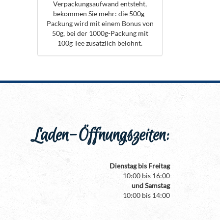
Verpackungsaufwand entsteht,
bekommen Sie mehr: die 500g-
Packung wird mit einem Bonus von
50g, bei der 1000g-Packung mit
100g Tee zusätzlich belohnt.
Laden-Öffnungszeiten:
Dienstag bis Freitag
10:00 bis 16:00
und Samstag
10:00 bis 14:00