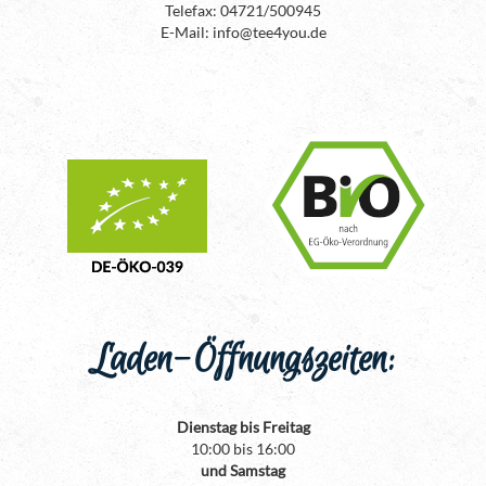
Telefax: 04721/500945
E-Mail: info@tee4you.de
Laden-Öffnungszeiten:
Dienstag bis Freitag
10:00 bis 16:00
und Samstag