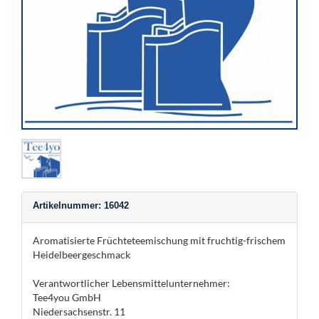
Artikelnummer: 16042
Aromatisierte Früchteteemischung mit fruchtig-frischem
Heidelbeergeschmack
Verantwortlicher Lebensmittelunternehmer:
Tee4you GmbH
Niedersachsenstr. 11