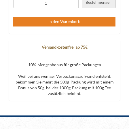
Bestellmenge
In den Warenkorb
Versandkostenfrei ab 75€
10%-Mengenbonus für große Packungen
Weil bei uns weniger Verpackungsaufwand entsteht,
bekommen Sie mehr: die 500g-Packung wird mit einem
Bonus von 50g, bei der 1000g-Packung mit 100g Tee
zusätzlich belohnt.