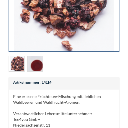
Artikelnummer: 14114
Eine erlesene Früchtetee-Mischung mit lieblichen
Waldbeeren und Waldfrucht-Aromen.
Verantwortlicher Lebensmittelunternehmer:
Tee4you GmbH
Niedersachsenstr. 11