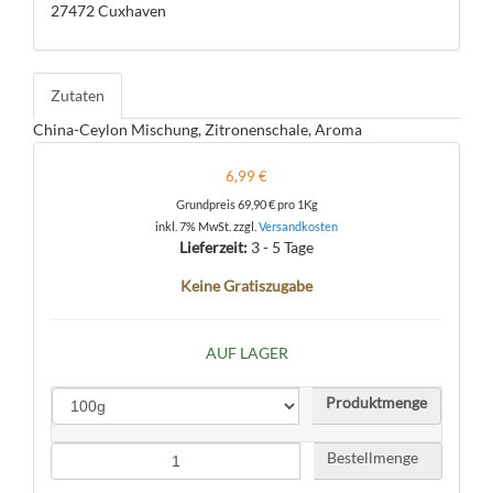
27472 Cuxhaven
Zutaten
China-Ceylon Mischung, Zitronenschale, Aroma
6,99 €
Grundpreis
69,90 €
pro 1Kg
inkl. 7% MwSt. zzgl.
Versandkosten
Lieferzeit:
3 - 5 Tage
Keine Gratiszugabe
AUF LAGER
Produktmenge
Bestellmenge