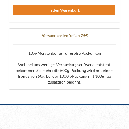
In den Warenkorb
Versandkostenfrei ab 75€
10%-Mengenbonus für große Packungen
Weil bei uns weniger Verpackungsaufwand entsteht,
bekommen Sie mehr: die 500g-Packung wird mit einem
Bonus von 50g, bei der 1000g-Packung mit 100g Tee
zusätzlich belohnt.