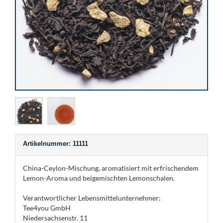
Artikelnummer: 11111
China-Ceylon-Mischung, aromatisiert mit erfrischendem
Lemon-Aroma und beigemischten Lemonschalen.
Verantwortlicher Lebensmittelunternehmer:
Tee4you GmbH
Niedersachsenstr. 11