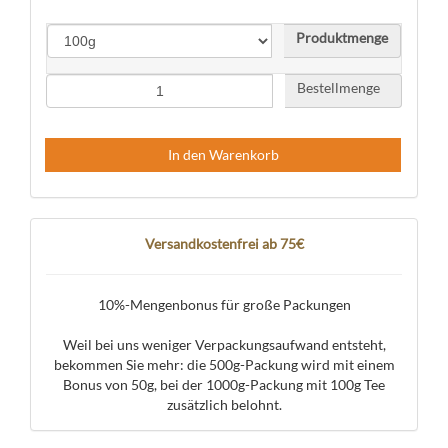
Produktmenge
Bestellmenge
In den Warenkorb
Versandkostenfrei ab 75€
10%-Mengenbonus für große Packungen
Weil bei uns weniger Verpackungsaufwand entsteht,
bekommen Sie mehr: die 500g-Packung wird mit einem
Bonus von 50g, bei der 1000g-Packung mit 100g Tee
zusätzlich belohnt.