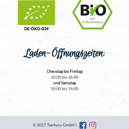
Laden-Öffnungszeiten:
Dienstag bis Freitag
10:00 bis 16:00
und Samstag
10:00 bis 14:00
© 2017 Tee4you GmbH |