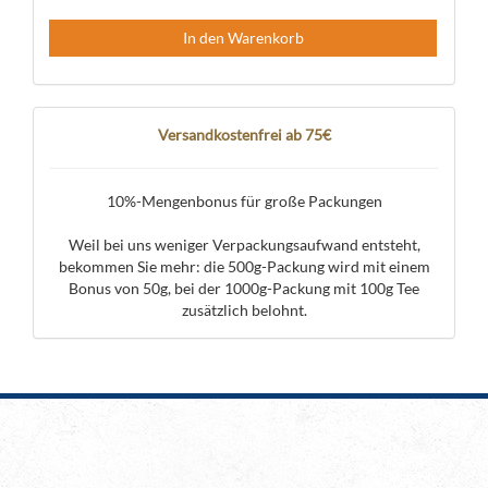
In den Warenkorb
Versandkostenfrei ab 75€
10%-Mengenbonus für große Packungen
Weil bei uns weniger Verpackungsaufwand entsteht,
bekommen Sie mehr: die 500g-Packung wird mit einem
Bonus von 50g, bei der 1000g-Packung mit 100g Tee
zusätzlich belohnt.