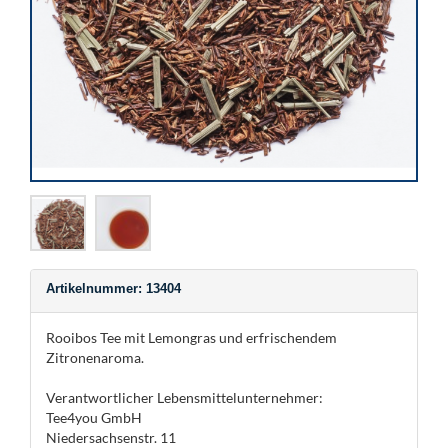
Artikelnummer: 13404
Rooibos Tee mit Lemongras und erfrischendem
Zitronenaroma.
Verantwortlicher Lebensmittelunternehmer:
Tee4you GmbH
Niedersachsenstr. 11