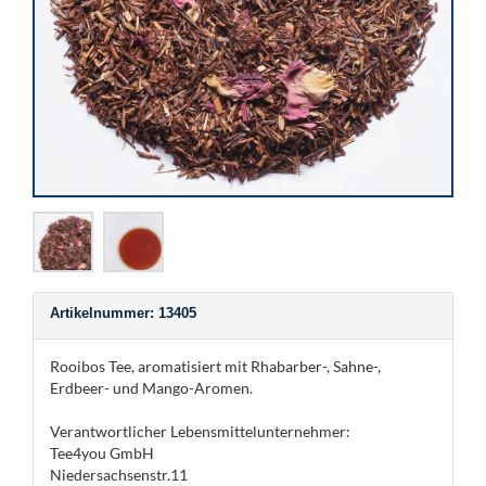
Artikelnummer: 13405
Rooibos Tee, aromatisiert mit Rhabarber-, Sahne-,
Erdbeer- und Mango-Aromen.
Verantwortlicher Lebensmittelunternehmer:
Tee4you GmbH
Niedersachsenstr.11