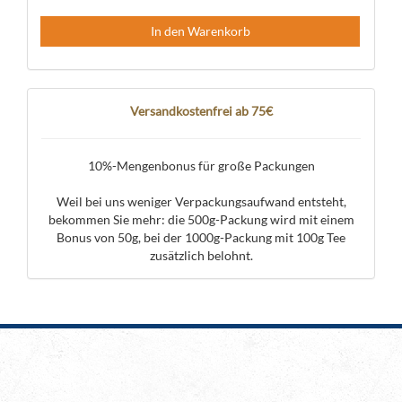
In den Warenkorb
Versandkostenfrei ab 75€
10%-Mengenbonus für große Packungen
Weil bei uns weniger Verpackungsaufwand entsteht,
bekommen Sie mehr: die 500g-Packung wird mit einem
Bonus von 50g, bei der 1000g-Packung mit 100g Tee
zusätzlich belohnt.