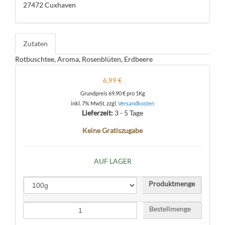
27472 Cuxhaven
Zutaten
Rotbuschtee, Aroma, Rosenblüten, Erdbeere
6,99 €
Grundpreis
69,90 €
pro 1Kg
inkl. 7% MwSt. zzgl.
Versandkosten
Lieferzeit:
3 - 5 Tage
Keine Gratiszugabe
AUF LAGER
Produktmenge
Bestellmenge