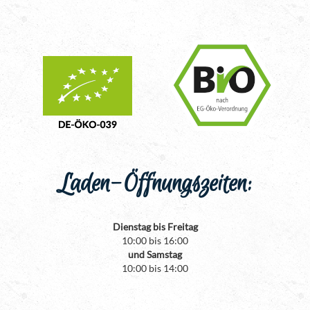
Laden-Öffnungszeiten:
Dienstag bis Freitag
10:00 bis 16:00
und Samstag
10:00 bis 14:00