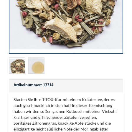
Artikelnummer: 13314
Starten Sie Ihre T-TOX-Kur mit einem Kräutertee, der es
auch geschmacklich in sich hat! In dieser Teemischung
haben wir den süßen grünen Rotbusch mit einer Vielzahl
kräftiger und erfrischender Zutaten versehen.
Spritziges Zitronengras, knackige Apfelstücke und die
einzigartige leicht süßliche Note der Moringablätter