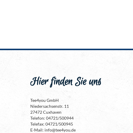
Hier finden Sie uns
Tee4you GmbH
Niedersachsenstr. 11
27472 Cuxhaven
Telefon: 04721/500944
Telefax: 04721/500945
E-Mail: info@tee4you.de