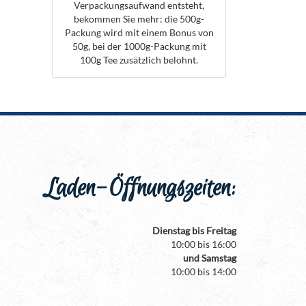
Verpackungsaufwand entsteht,
bekommen Sie mehr: die 500g-
Packung wird mit einem Bonus von
50g, bei der 1000g-Packung mit
100g Tee zusätzlich belohnt.
Laden-Öffnungszeiten:
Dienstag bis Freitag
10:00 bis 16:00
und Samstag
10:00 bis 14:00