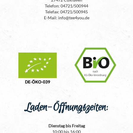
Telefon: 04721/500944
Telefax: 04721/500945
E-Mail: info@tee4you.de
Laden-Öffnungszeiten:
Dienstag bis Freitag
10:00 bis 16:00