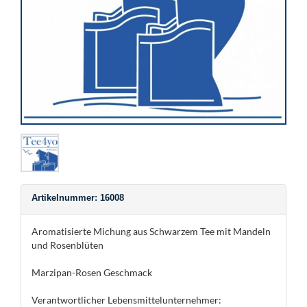
Artikelnummer: 16008
Aromatisierte Michung aus Schwarzem Tee mit Mandeln
und Rosenblüten
Marzipan-Rosen Geschmack
Verantwortlicher Lebensmittelunternehmer: