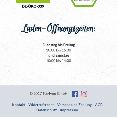
Laden-Öffnungszeiten:
Dienstag bis Freitag
10:00 bis 16:00
und Samstag
10:00 bis 14:00
© 2017 Tee4you GmbH |
Kontakt
Widerrufsrecht
Versand und Zahlung
AGB
Datenschutz
Impressum