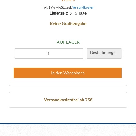
inkl. 19% MwSt. zzgl.
Versandkosten
Lieferzeit:
3 - 5 Tage
Keine Gratiszugabe
AUF LAGER
Bestellmenge
In den Warenkorb
Versandkostenfrei ab 75€