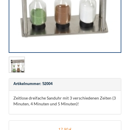
Artikelnummer: 52004
Zeitlose dreifache Sanduhr mit 3 verschiedenen Zeiten (3
Minuten, 4 Minuten und 5 Minuten)!
17,90 €