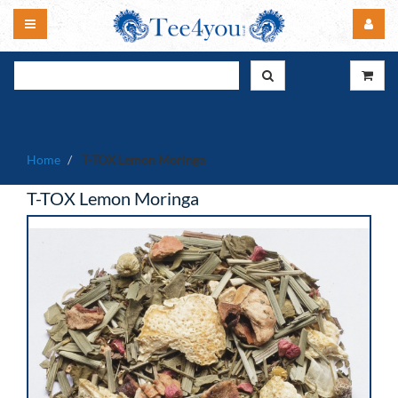
Home
T-TOX Lemon Moringa
T-TOX Lemon Moringa