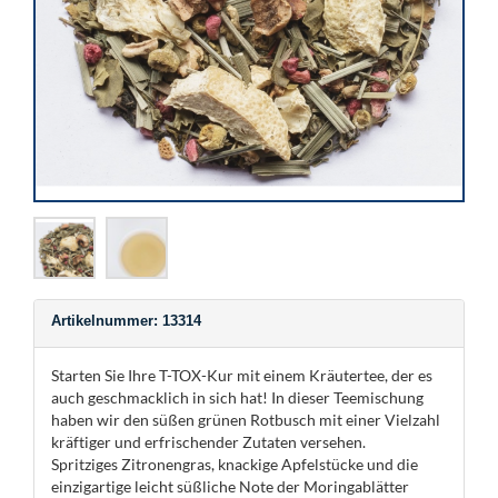
Artikelnummer: 13314
Starten Sie Ihre T-TOX-Kur mit einem Kräutertee, der es
auch geschmacklich in sich hat! In dieser Teemischung
haben wir den süßen grünen Rotbusch mit einer Vielzahl
kräftiger und erfrischender Zutaten versehen.
Spritziges Zitronengras, knackige Apfelstücke und die
einzigartige leicht süßliche Note der Moringablätter