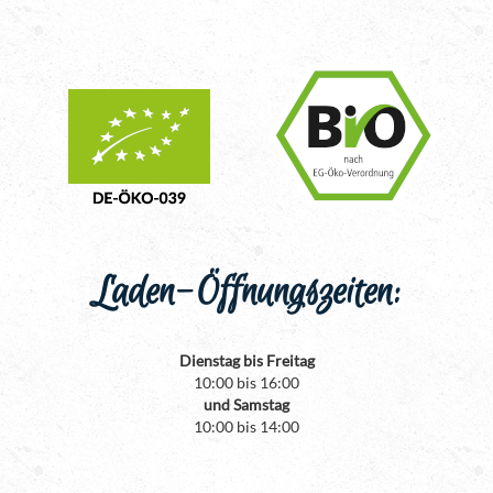
Laden-Öffnungszeiten:
Dienstag bis Freitag
10:00 bis 16:00
und Samstag
10:00 bis 14:00