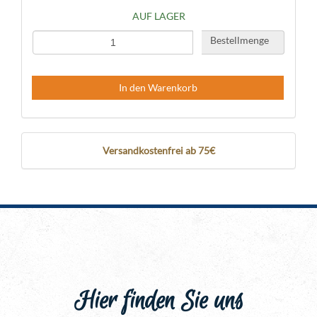
AUF LAGER
Bestellmenge
In den Warenkorb
Versandkostenfrei ab 75€
Hier finden Sie uns