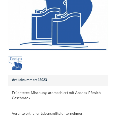
Artikelnummer: 16023
Früchtetee-Mischung, aromatisiert mit Ananas-Pfirsich
Geschmack
Verantwortlicher Lebensmittelunternehmer: