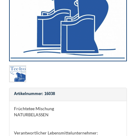
Artikelnummer: 16038
Früchtetee Mischung
NATURBELASSEN
Verantwortlicher Lebensmittelunternehmer: