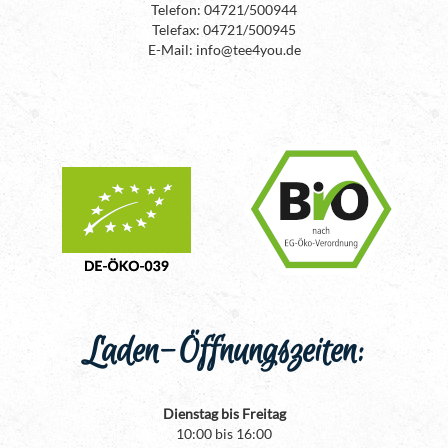
Telefon: 04721/500944
Telefax: 04721/500945
E-Mail: info@tee4you.de
Laden-Öffnungszeiten:
Dienstag bis Freitag
10:00 bis 16:00