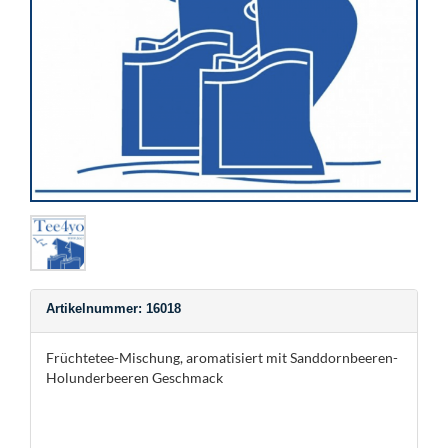
Artikelnummer: 16018
Früchtetee-Mischung, aromatisiert mit Sanddornbeeren-
Holunderbeeren Geschmack