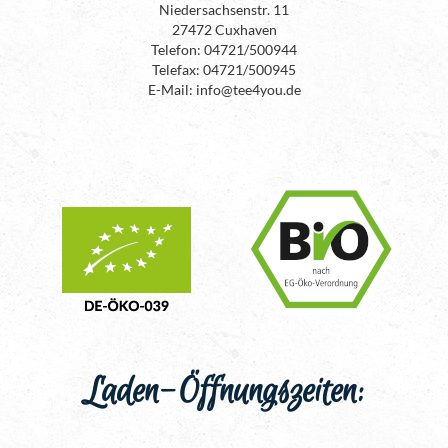
Niedersachsenstr. 11
27472 Cuxhaven
Telefon: 04721/500944
Telefax: 04721/500945
E-Mail: info@tee4you.de
Laden-Öffnungszeiten: