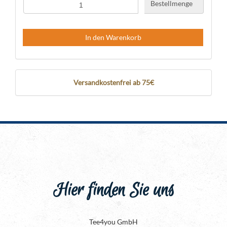
Bestellmenge
In den Warenkorb
Versandkostenfrei ab 75€
Hier finden Sie uns
Tee4you GmbH