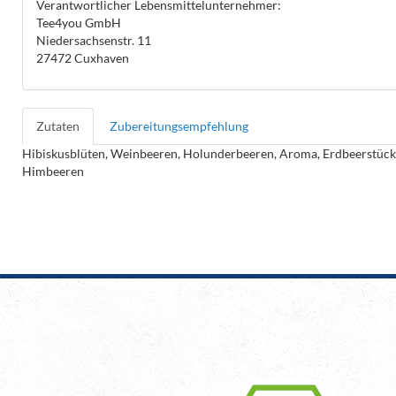
Verantwortlicher Lebensmittelunternehmer:
Tee4you GmbH
Niedersachsenstr. 11
27472 Cuxhaven
Zutaten
Zubereitungsempfehlung
Hibiskusblüten, Weinbeeren, Holunderbeeren, Aroma, Erdbeerstück
Himbeeren