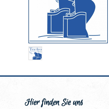
Hier finden Sie uns