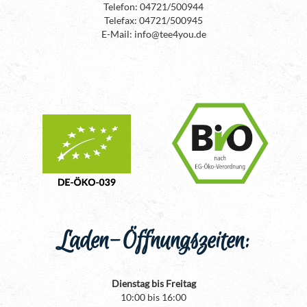
Telefon: 04721/500944
Telefax: 04721/500945
E-Mail: info@tee4you.de
Laden-Öffnungszeiten:
Dienstag bis Freitag
10:00 bis 16:00