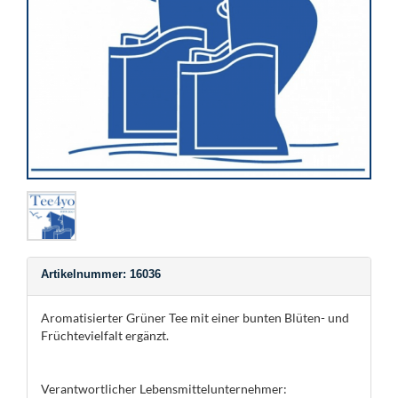
Artikelnummer: 16036
Aromatisierter Grüner Tee mit einer bunten Blüten- und
Früchtevielfalt ergänzt.
Verantwortlicher Lebensmittelunternehmer: