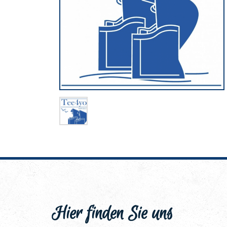
Hier finden Sie uns