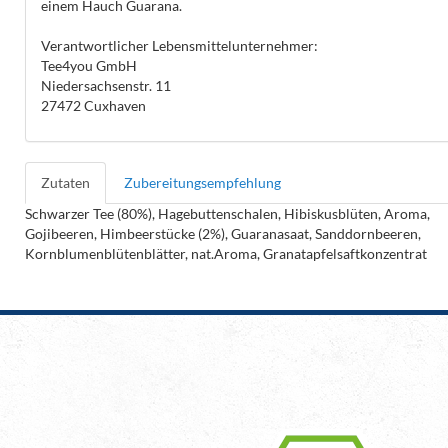
einem Hauch Guarana.
Verantwortlicher Lebensmittelunternehmer:
Tee4you GmbH
Niedersachsenstr. 11
27472 Cuxhaven
Zutaten
Zubereitungsempfehlung
Schwarzer Tee (80%), Hagebuttenschalen, Hibiskusblüten, Aroma,
Gojibeeren, Himbeerstücke (2%), Guaranasaat, Sanddornbeeren,
Kornblumenblütenblätter, nat.Aroma, Granatapfelsaftkonzentrat