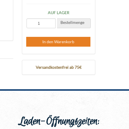
AUF LAGER
Bestellmenge
In den Warenkorb
Versandkostenfrei ab 75€
Laden-Öffnungszeiten: