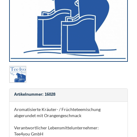
Artikelnummer: 16028
Aromatisierte Kräuter- / Früchteteemischung
abgerundet mit Orangengeschmack
Verantwortlicher Lebensmittelunternehmer:
Tee4you GmbH