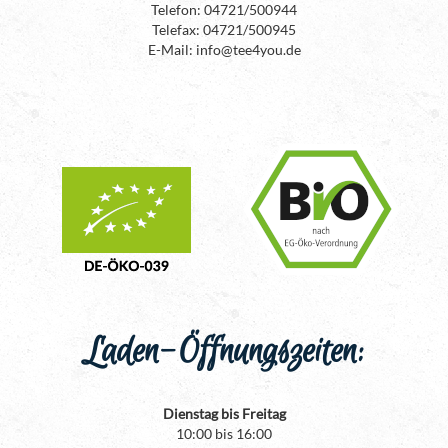
Telefon: 04721/500944
Telefax: 04721/500945
E-Mail: info@tee4you.de
Laden-Öffnungszeiten:
Dienstag bis Freitag
10:00 bis 16:00