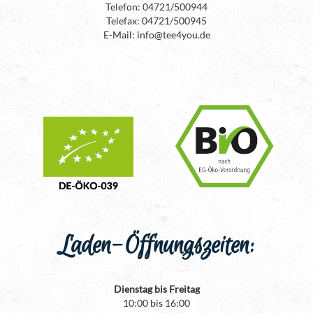
Telefon: 04721/500944
Telefax: 04721/500945
E-Mail: info@tee4you.de
Laden-Öffnungszeiten:
Dienstag bis Freitag
10:00 bis 16:00