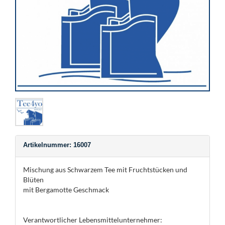
Artikelnummer: 16007
Mischung aus Schwarzem Tee mit Fruchtstücken und
Blüten
mit Bergamotte Geschmack
Verantwortlicher Lebensmittelunternehmer: