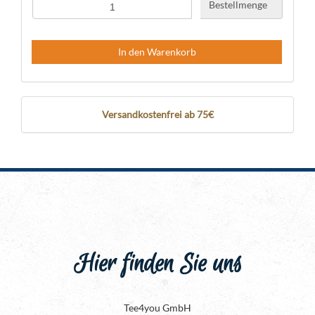
Bestellmenge
In den Warenkorb
Versandkostenfrei ab 75€
Hier finden Sie uns
Tee4you GmbH