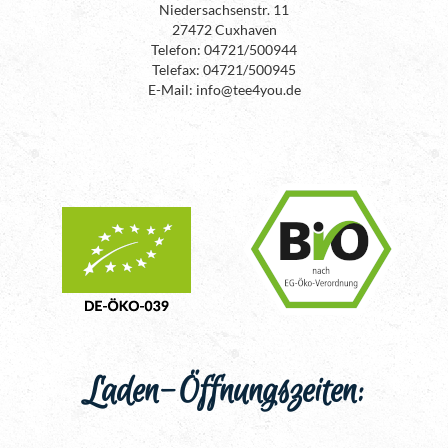
Niedersachsenstr. 11
27472 Cuxhaven
Telefon: 04721/500944
Telefax: 04721/500945
E-Mail: info@tee4you.de
Laden-Öffnungszeiten: