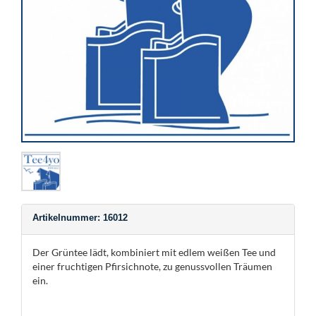
Artikelnummer: 16012
Der Grüntee lädt, kombiniert mit edlem weißen Tee und
einer fruchtigen Pfirsichnote, zu genussvollen Träumen
ein.