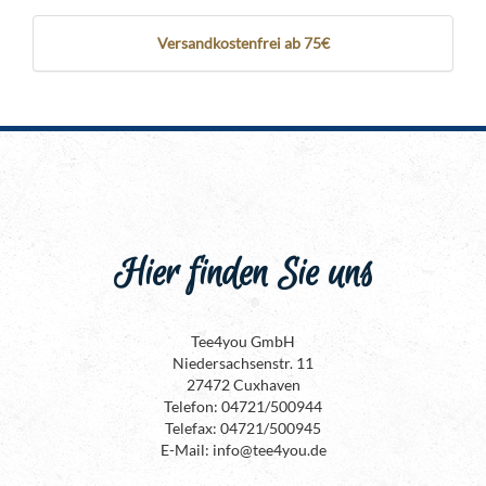
Versandkostenfrei ab 75€
Hier finden Sie uns
Tee4you GmbH
Niedersachsenstr. 11
27472 Cuxhaven
Telefon: 04721/500944
Telefax: 04721/500945
E-Mail: info@tee4you.de