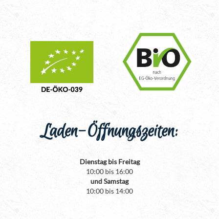
Laden-Öffnungszeiten:
Dienstag bis Freitag
10:00 bis 16:00
und Samstag
10:00 bis 14:00