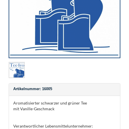
Artikelnummer: 16005
Aromatisierter schwarzer und grüner Tee
mit Vanille-Geschmack
Verantwortlicher Lebensmittelunternehmer: