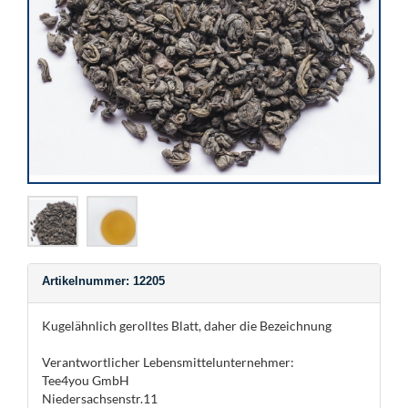
Artikelnummer: 12205
Kugelähnlich gerolltes Blatt, daher die Bezeichnung
Verantwortlicher Lebensmittelunternehmer:
Tee4you GmbH
Niedersachsenstr.11