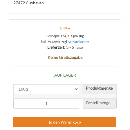
27472 Cuxhaven
6,49 €
Grundpreis
64,90 €
pro 1Kg
inkl. 7% MwSt. zzgl.
Versandkosten
Lieferzeit:
3 - 5 Tage
Keine Gratiszugabe
AUF LAGER
Produktmenge
Bestellmenge
In den Warenkorb