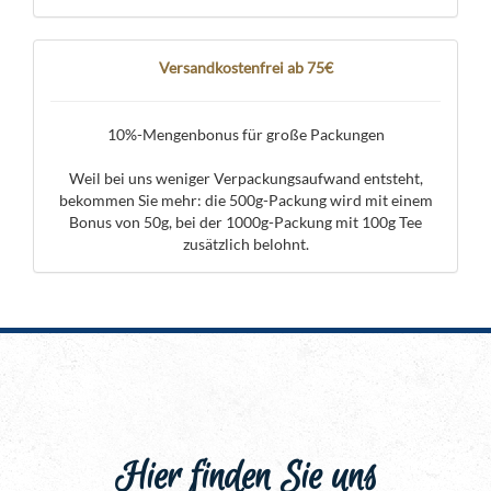
Versandkostenfrei ab 75€
10%-Mengenbonus für große Packungen
Weil bei uns weniger Verpackungsaufwand entsteht,
bekommen Sie mehr: die 500g-Packung wird mit einem
Bonus von 50g, bei der 1000g-Packung mit 100g Tee
zusätzlich belohnt.
Hier finden Sie uns