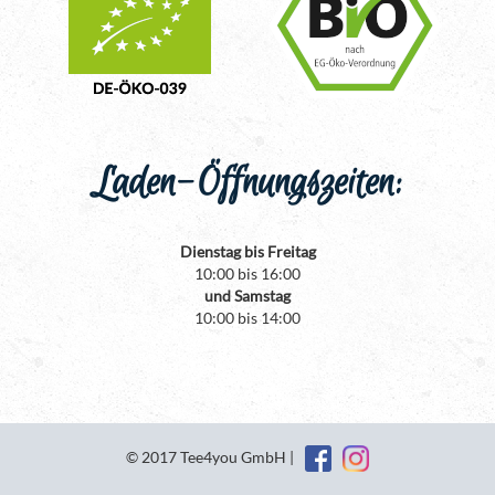
Laden-Öffnungszeiten:
Dienstag bis Freitag
10:00 bis 16:00
und Samstag
10:00 bis 14:00
© 2017 Tee4you GmbH |