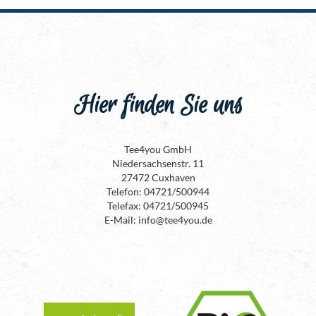
Hier finden Sie uns
Tee4you GmbH
Niedersachsenstr. 11
27472 Cuxhaven
Telefon: 04721/500944
Telefax: 04721/500945
E-Mail: info@tee4you.de