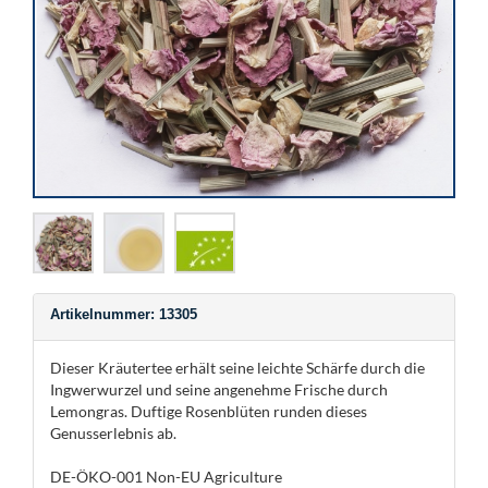
Artikelnummer: 13305
Dieser Kräutertee erhält seine leichte Schärfe durch die
Ingwerwurzel und seine angenehme Frische durch
Lemongras. Duftige Rosenblüten runden dieses
Genusserlebnis ab.
DE-ÖKO-001 Non-EU Agriculture