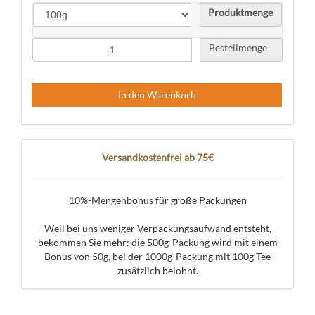
Produktmenge
Bestellmenge
In den Warenkorb
Versandkostenfrei ab 75€
10%-Mengenbonus für große Packungen
Weil bei uns weniger Verpackungsaufwand entsteht,
bekommen Sie mehr: die 500g-Packung wird mit einem
Bonus von 50g, bei der 1000g-Packung mit 100g Tee
zusätzlich belohnt.