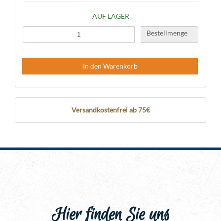
AUF LAGER
Bestellmenge
In den Warenkorb
Versandkostenfrei ab 75€
Hier finden Sie uns