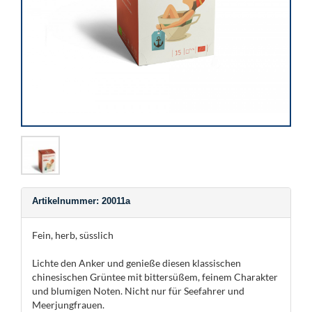
Artikelnummer: 20011a
Fein, herb, süsslich
Lichte den Anker und genieße diesen klassischen
chinesischen Grüntee mit bittersüßem, feinem Charakter
und blumigen Noten. Nicht nur für Seefahrer und
Meerjungfrauen.