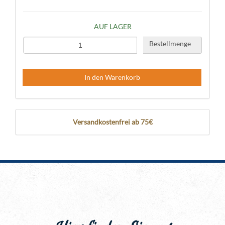
AUF LAGER
Bestellmenge
In den Warenkorb
Versandkostenfrei ab 75€