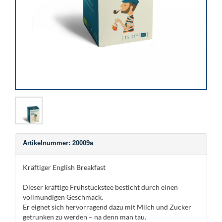
Artikelnummer: 20009a
Kräftiger English Breakfast
Dieser kräftige Frühstückstee besticht durch einen
vollmundigen Geschmack.
Er eignet sich hervorragend dazu mit Milch und Zucker
getrunken zu werden – na denn man tau.