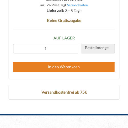
inkl. 7% MwSt. zzgl.
Versandkosten
Lieferzeit:
3 - 5 Tage
Keine Gratiszugabe
AUF LAGER
Bestellmenge
In den Warenkorb
Versandkostenfrei ab 75€