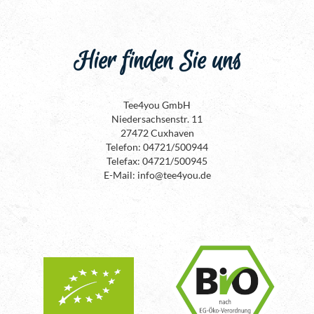
Hier finden Sie uns
Tee4you GmbH
Niedersachsenstr. 11
27472 Cuxhaven
Telefon: 04721/500944
Telefax: 04721/500945
E-Mail: info@tee4you.de