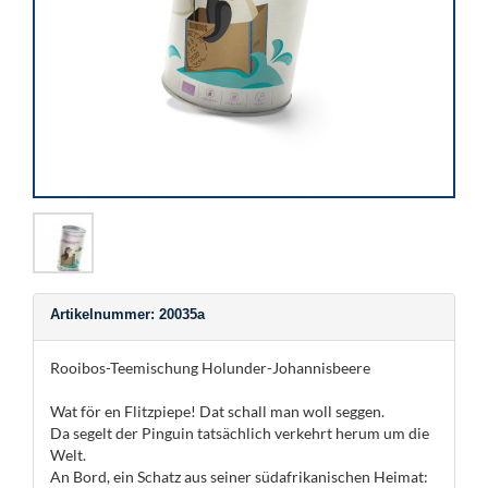
Artikelnummer: 20035a
Rooibos-Teemischung Holunder-Johannisbeere
Wat för en Flitzpiepe! Dat schall man woll seggen.
Da segelt der Pinguin tatsächlich verkehrt herum um die
Welt.
An Bord, ein Schatz aus seiner südafrikanischen Heimat: