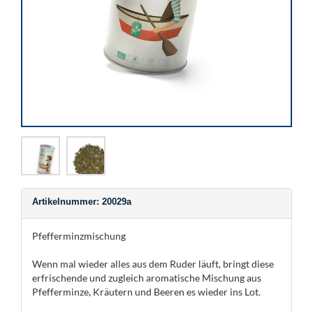
Artikelnummer: 20029a
Pfefferminzmischung
Wenn mal wieder alles aus dem Ruder läuft, bringt diese
erfrischende und zugleich aromatische Mischung aus
Pfefferminze, Kräutern und Beeren es wieder ins Lot.