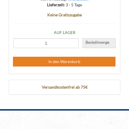
Lieferzeit:
3 - 5 Tage
Keine Gratiszugabe
AUF LAGER
Bestellmenge
In den Warenkorb
Versandkostenfrei ab 75€