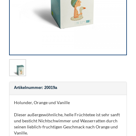
Artikelnummer: 20019a
Holunder, Orange und Vanille
Dieser außergewöhnliche, helle Früchtetee ist sehr sanft
und besticht Nichtschwimmer und Wasserratten durch
seinen lieblich-fruchtigen Geschmack nach Orange und
Vanille.