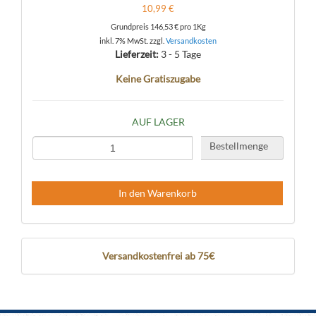
10,99 €
Grundpreis
146,53 €
pro 1Kg
inkl. 7% MwSt. zzgl.
Versandkosten
Lieferzeit:
3 - 5 Tage
Keine Gratiszugabe
AUF LAGER
Bestellmenge
In den Warenkorb
Versandkostenfrei ab 75€