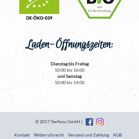
Laden-Öffnungszeiten:
Dienstag bis Freitag
10:00 bis 16:00
und Samstag
10:00 bis 14:00
© 2017 Tee4you GmbH |
Kontakt
Widerrufsrecht
Versand und Zahlung
AGB