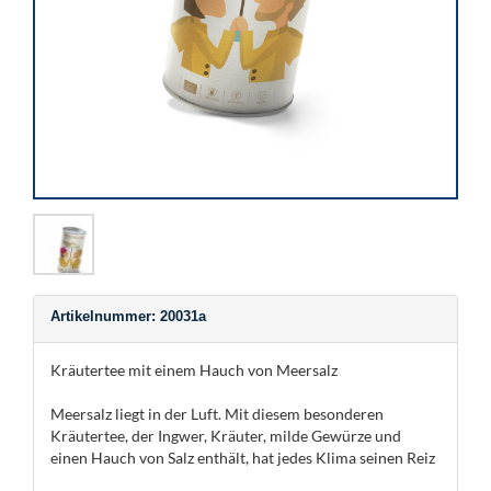
Artikelnummer: 20031a
Kräutertee mit einem Hauch von Meersalz
Meersalz liegt in der Luft. Mit diesem besonderen
Kräutertee, der Ingwer, Kräuter, milde Gewürze und
einen Hauch von Salz enthält, hat jedes Klima seinen Reiz