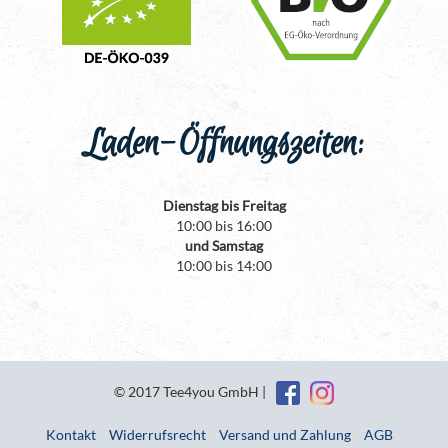
Laden-Öffnungszeiten:
Dienstag bis Freitag
10:00 bis 16:00
und Samstag
10:00 bis 14:00
© 2017 Tee4you GmbH |
Kontakt
Widerrufsrecht
Versand und Zahlung
AGB