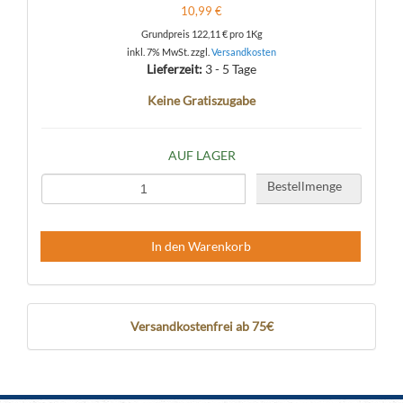
10,99 €
Grundpreis
122,11 €
pro 1Kg
inkl. 7% MwSt. zzgl.
Versandkosten
Lieferzeit:
3 - 5 Tage
Keine Gratiszugabe
AUF LAGER
Bestellmenge
In den Warenkorb
Versandkostenfrei ab 75€