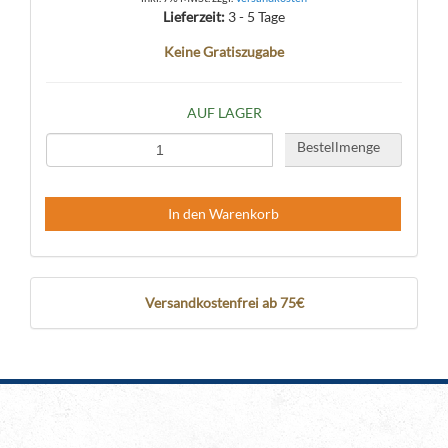
Lieferzeit:
3 - 5 Tage
Keine Gratiszugabe
AUF LAGER
Bestellmenge
In den Warenkorb
Versandkostenfrei ab 75€