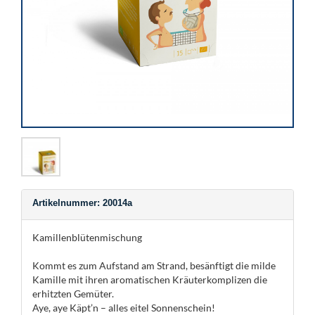
Artikelnummer: 20014a
Kamillenblütenmischung
Kommt es zum Aufstand am Strand, besänftigt die milde
Kamille mit ihren aromatischen Kräuterkomplizen die
erhitzten Gemüter.
Aye, aye Käpt’n – alles eitel Sonnenschein!