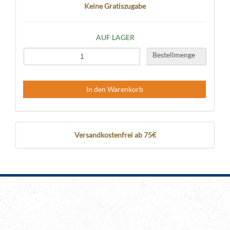
Keine Gratiszugabe
AUF LAGER
Bestellmenge
In den Warenkorb
Versandkostenfrei ab 75€