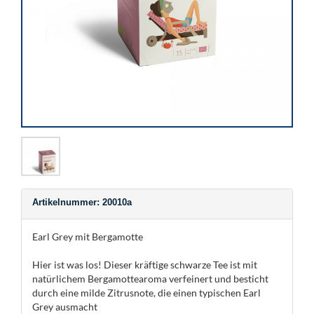
Artikelnummer: 20010a
Earl Grey mit Bergamotte
Hier ist was los! Dieser kräftige schwarze Tee ist mit
natürlichem Bergamottearoma verfeinert und besticht
durch eine milde Zitrusnote, die einen typischen Earl
Grey ausmacht