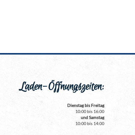
Laden-Öffnungszeiten:
Dienstag bis Freitag
10:00 bis 16:00
und Samstag
10:00 bis 14:00