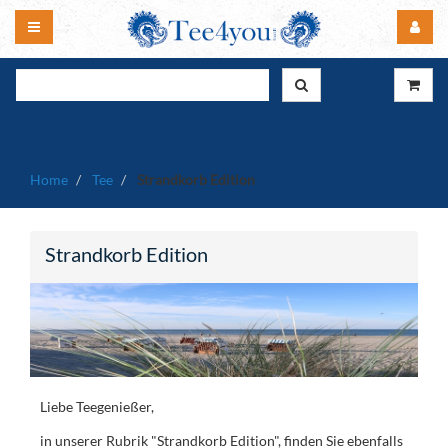
Home
Tee
Strandkorb Edition
Strandkorb Edition
Liebe Teegenießer,
in unserer Rubrik "Strandkorb Edition", finden Sie ebenfalls